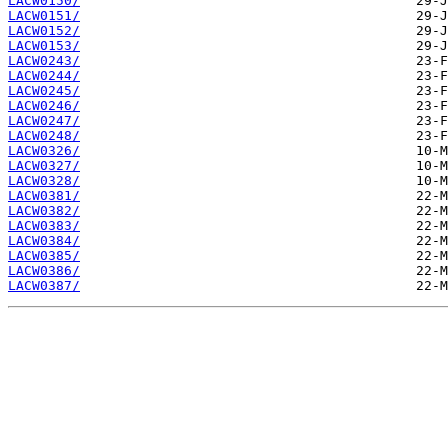
LACW0150/
LACW0151/
LACW0152/
LACW0153/
LACW0243/
LACW0244/
LACW0245/
LACW0246/
LACW0247/
LACW0248/
LACW0326/
LACW0327/
LACW0328/
LACW0381/
LACW0382/
LACW0383/
LACW0384/
LACW0385/
LACW0386/
LACW0387/